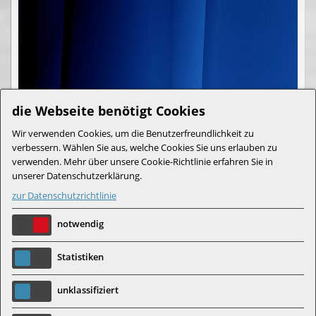
die Webseite benötigt Cookies
Wir verwenden Cookies, um die Benutzerfreundlichkeit zu
verbessern. Wählen Sie aus, welche Cookies Sie uns erlauben zu
verwenden. Mehr über unsere Cookie-Richtlinie erfahren Sie in
unserer Datenschutzerklärung.
zur Datenschutzrichtlinie
notwendig
Statistiken
unklassifiziert