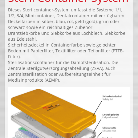
Dieses Sterilcontainer-System umfasst die Systeme 1/1,
1/2, 3/4, Minicontainer, Dentalcontainer mit verfügbaren
Deckelfarben in silber, blau, rot, geld (gold), grün oder
schwarz sowie ein reichhaltiges Zubehör.
Drahtsiebkörbe und Siebkörbe aus Lochblech. Siebkörbe
aus Edelstahl.
Sicherheitsdeckel in Containerfarbe sowie gelochter
Boden mit Papierfilter, Textilfilter oder Teflonfilter (PTFE-
Filter).
Sterilisationscontainer für die Dampfsterilisation. Die
Zentrale Sterilgutversorgungsabteilung (ZSVA), auch
Zentralsterilisation oder Aufbereitungseinheit für
Medizinprodukte (AEMP).